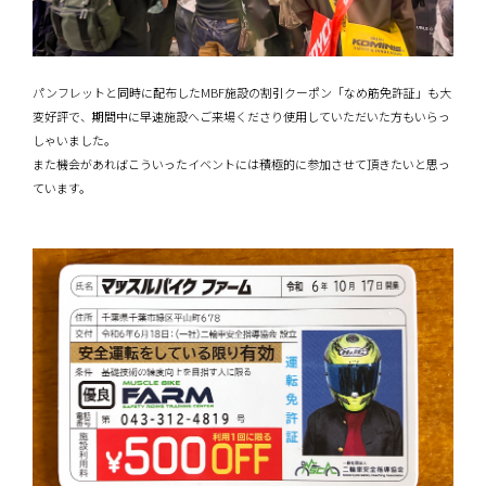
パンフレットと同時に配布したMBF施設の割引クーポン「なめ筋免許証」も大
変好評で、期間中に早速施設へご来場くださり使用していただいた方もいらっ
しゃいました。
また機会があればこういったイベントには積極的に参加させて頂きたいと思っ
ています。