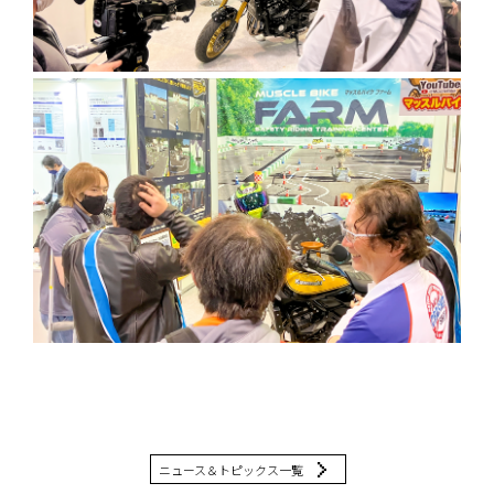
ニュース＆トピックス一覧