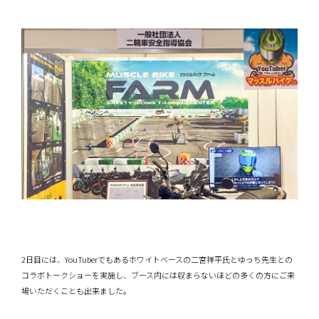
2日目には、YouTuberでもあるホワイトベースの二宮祥平氏とゆっち先生との
コラボトークショーを実施し、ブース内には収まらないほどの多くの方にご来
場いただくことも出来ました。