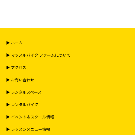
▶︎ ホーム
▶︎ マッスルバイク ファームについて
▶︎ アクセス
▶︎ お問い合わせ
▶︎ レンタルスペース
▶︎ レンタルバイク
▶︎ イベント＆スクール情報
▶︎ レッスンメニュー情報