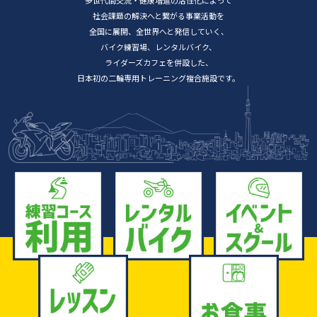
社会課題の解決へと繋がる事業活動を
全国に展開、全世界へと発信していく、
バイク練習場、レンタルバイク、
ライダーズカフェを併設した、
日本初の二輪専用トレーニング複合施設です。