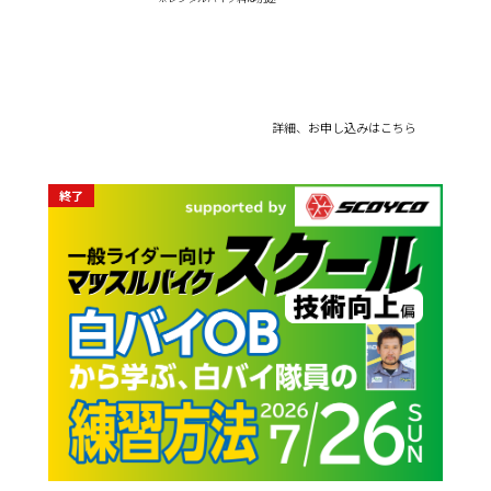
詳細、お申し込みはこちら
終了