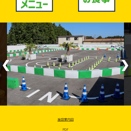
施設案内図
PDF