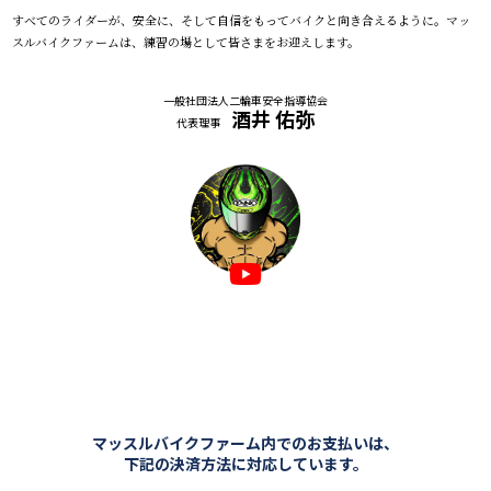
すべてのライダーが、安全に、そして自信をもってバイクと向き合えるように。マッ
スルバイクファームは、練習の場として皆さまをお迎えします。
一般社団法人二輪車安全指導協会
酒井 佑弥
代表理事
マッスルバイクファーム内でのお支払いは、
下記の決済方法に対応しています。