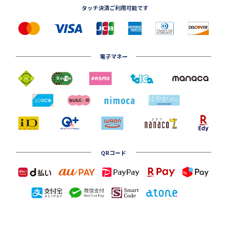
タッチ決済ご利用可能です
電子マネー
QRコード