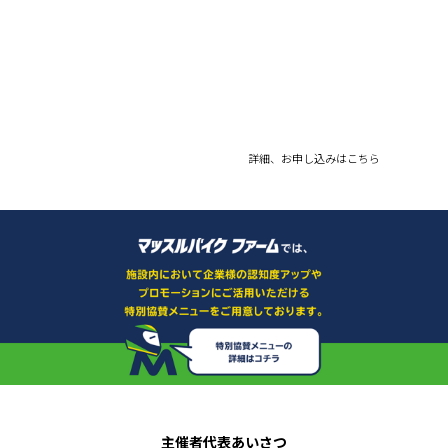
詳細、お申し込みはこちら
主催者代表あいさつ