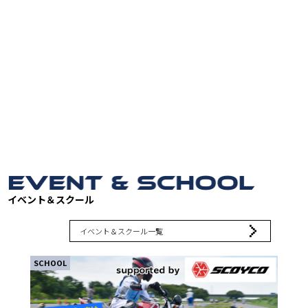
イベント＆スクール
イベント＆スクール一覧
SCHOOL