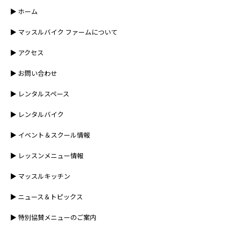
▶︎ ホーム
▶︎ マッスルバイク ファームについて
▶︎ アクセス
▶︎ お問い合わせ
▶︎ レンタルスペース
▶︎ レンタルバイク
▶︎ イベント＆スクール情報
▶︎ レッスンメニュー情報
▶︎ マッスルキッチン
▶︎ ニュース＆トピックス
▶︎ 特別協賛メニューのご案内