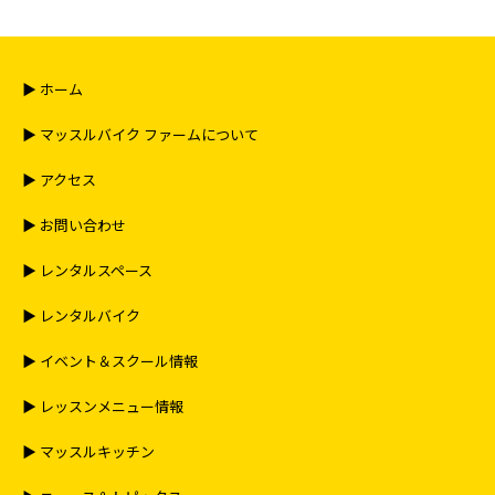
▶︎ ホーム
▶︎ マッスルバイク ファームについて
▶︎ アクセス
▶︎ お問い合わせ
▶︎ レンタルスペース
▶︎ レンタルバイク
▶︎ イベント＆スクール情報
▶︎ レッスンメニュー情報
▶︎ マッスルキッチン