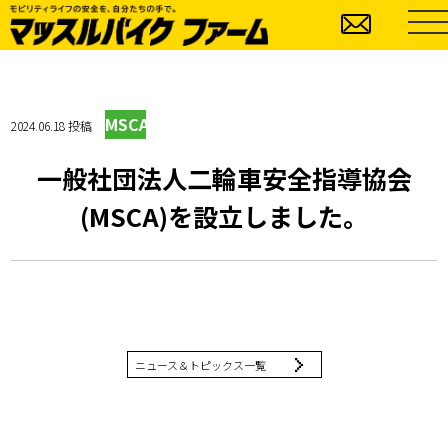
MSCA
2024.06.18 投稿
一般社団法人二輪車安全指導協会
(MSCA)を設立しました。
ニュース＆トピックス一覧