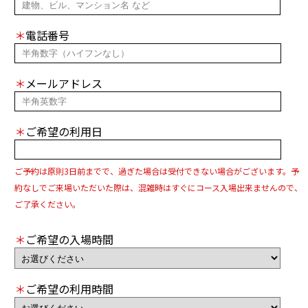
＊
電話番号
＊
メールアドレス
＊
ご希望の利用日
ご予約は原則3日前までで、過ぎた場合は受付できない場合がございます。予
約なしでご来場いただいた際は、混雑時はすぐにコース入場出来ませんので、
ご了承ください。
＊
ご希望の入場時間
＊
ご希望の利用時間