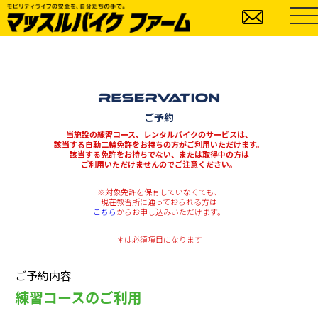
ご予約
当施設の練習コース、レンタルバイクのサービスは、
該当する自動二輪免許をお持ちの方がご利用いただけます。
該当する免許をお持ちでない、または取得中の方は
ご利用いただけませんのでご注意ください。
※対象免許を保有していなくても、
現在教習所に通っておられる方は
こちら
からお申し込みいただけます。
＊は必須項目になります
ご予約内容
練習コースのご利用