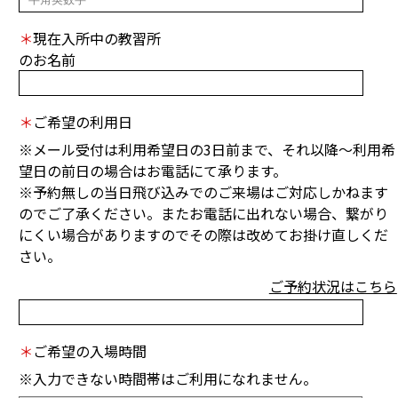
＊
現在入所中の教習所
のお名前
＊
ご希望の利用日
※メール受付は利用希望日の3日前まで、それ以降～利用希
望日の前日の場合はお電話にて承ります。
※予約無しの当日飛び込みでのご来場はご対応しかねます
のでご了承ください。またお電話に出れない場合、繋がり
にくい場合がありますのでその際は改めてお掛け直しくだ
さい。
ご予約状況はこちら
＊
ご希望の入場時間
※入力できない時間帯はご利用になれません。