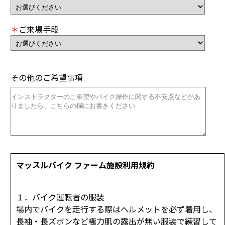
＊
ご来場手段
その他のご希望事項
マッスルバイク ファーム施設利用規約
１．バイク運転者の服装
場内でバイクを走行する際はヘルメットを必ず着用し、
長袖・長ズボンなど極力肌の露出が無い服装で練習して