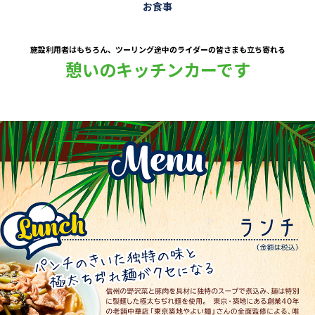
お食事
施設利用者はもちろん、ツーリング途中のライダーの皆さまも立ち寄れる
憩いのキッチンカーです