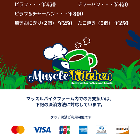
マッスルバイクファーム内でのお支払いは、
下記の決済方法に対応しています。
タッチ決済ご利用可能です