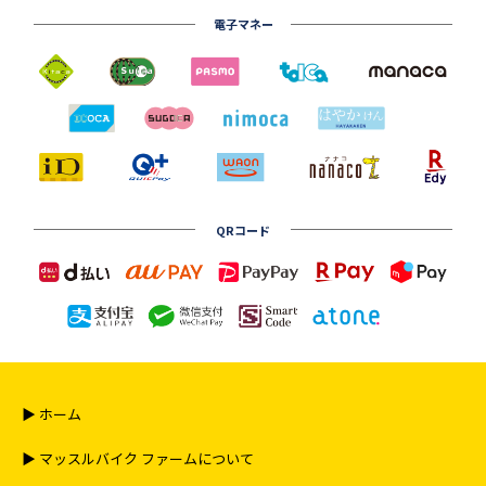
電子マネー
QRコード
▶︎ ホーム
▶︎ マッスルバイク ファームについて