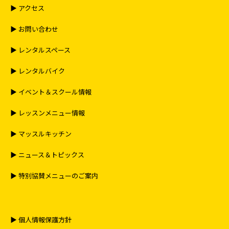
▶︎ アクセス
▶︎ お問い合わせ
▶︎ レンタルスペース
▶︎ レンタルバイク
▶︎ イベント＆スクール情報
▶︎ レッスンメニュー情報
▶︎ マッスルキッチン
▶︎ ニュース＆トピックス
▶︎ 特別協賛メニューのご案内
▶︎ 個人情報保護方針