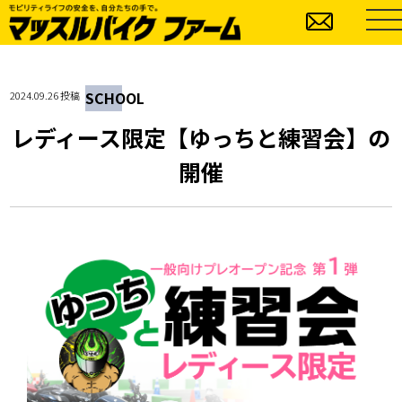
SCHOOL
2024.09.26 投稿
レディース限定【ゆっちと練習会】の
開催