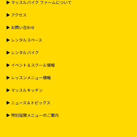
▶︎ マッスルバイク ファームについて
▶︎ アクセス
▶︎ お問い合わせ
▶︎ レンタルスペース
▶︎ レンタルバイク
▶︎ イベント＆スクール情報
▶︎ レッスンメニュー情報
▶︎ マッスルキッチン
▶︎ ニュース＆トピックス
▶︎ 特別協賛メニューのご案内