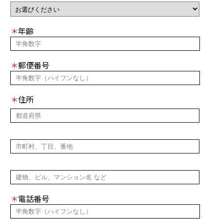
＊
年齢
＊
郵便番号
＊
住所
＊
電話番号