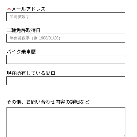
＊
メールアドレス
二輪免許取得日
バイク乗車歴
現在所有している愛車
その他、お問い合わせ
内容の詳細など