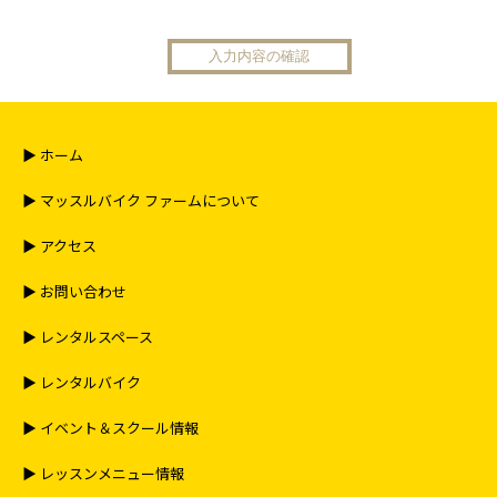
▶︎ ホーム
▶︎ マッスルバイク ファームについて
▶︎ アクセス
▶︎ お問い合わせ
▶︎ レンタルスペース
▶︎ レンタルバイク
▶︎ イベント＆スクール情報
▶︎ レッスンメニュー情報