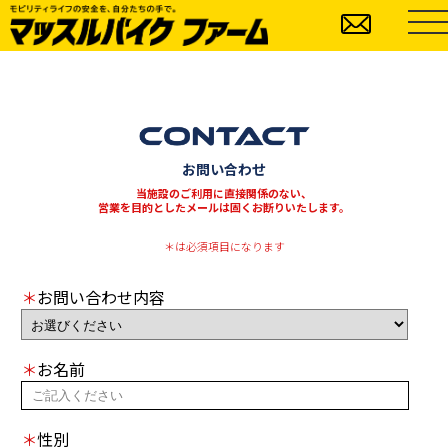
お問い合わせ
当施設のご利用に直接関係のない、
営業を目的としたメールは固くお断りいたします。
＊は必須項目になります
＊
お問い合わせ内容
＊
お名前
＊
性別