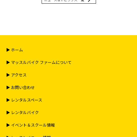
▶︎ ホーム
▶︎ マッスルバイク ファームについて
▶︎ アクセス
▶︎ お問い合わせ
▶︎ レンタルスペース
▶︎ レンタルバイク
▶︎ イベント＆スクール情報