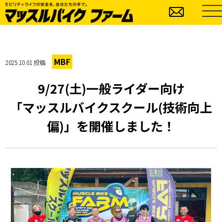
MBF
2025.10.01 投稿
9/27(土)一般ライダー向け
「マッスルバイクスクール(技術向上
偏)」を開催しました！