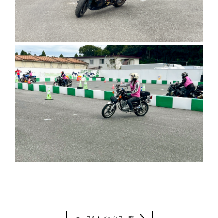
ニュース＆トピックス一覧