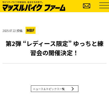
MBF
2025.07.22 投稿
第2弾 “レディース限定” ゆっちと練
習会の開催決定！
ニュース＆トピックス一覧