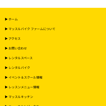
▶︎ ホーム
▶︎ マッスルバイク ファームについて
▶︎ アクセス
▶︎ お問い合わせ
▶︎ レンタルスペース
▶︎ レンタルバイク
▶︎ イベント＆スクール情報
▶︎ レッスンメニュー情報
▶︎ マッスルキッチン