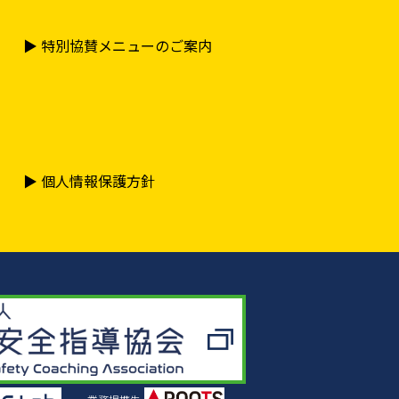
▶︎ 特別協賛メニューのご案内
▶︎ 個人情報保護方針