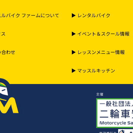
ッスルバイク ファームについて
▶︎ レンタルバイク
セス
▶︎ イベント＆スクール情報
い合わせ
▶︎ レッスンメニュー情報
▶︎ マッスルキッチン
主催