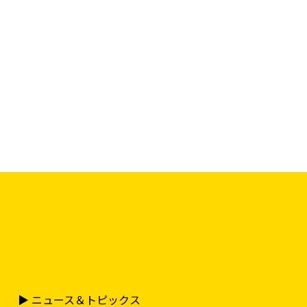
▶︎ ニュース＆トピックス