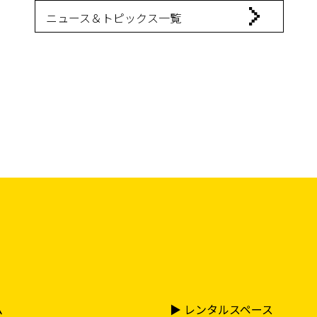
ニュース＆トピックス一覧
ム
▶︎ レンタルスペース