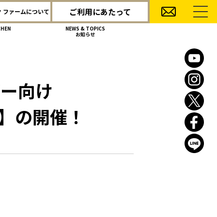
ご利用にあたって
 ファームについて
CHEN
NEWS & TOPICS
お知らせ
ダー向け
偏】の開催！