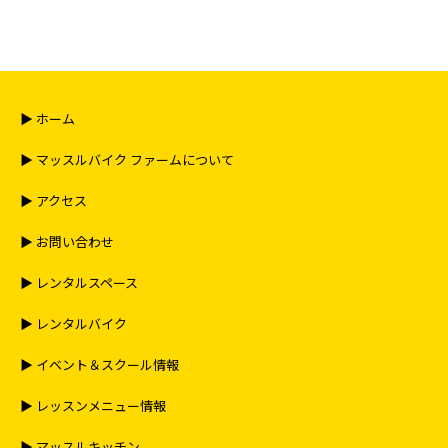
▶︎ ホーム
▶︎ マッスルバイク ファームについて
▶︎ アクセス
▶︎ お問い合わせ
▶︎ レンタルスペース
▶︎ レンタルバイク
▶︎ イベント＆スクール情報
▶︎ レッスンメニュー情報
▶︎ マッスルキッチン