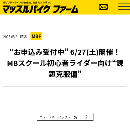
MBF
2026.05.21 投稿
“お申込み受付中” 6/27(土)開催！
MBスクール初心者ライダー向け“課
題克服偏”
ニュース＆トピックス一覧