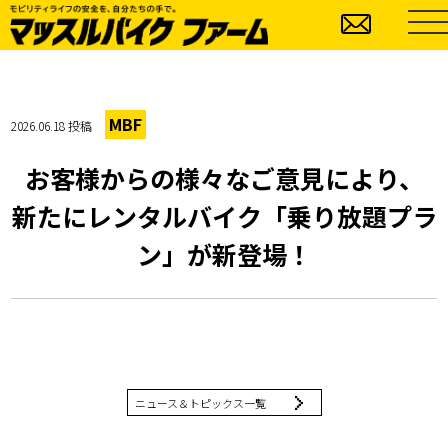
MBF
2026.06.18 投稿
お客様からの様々なご意見により、
新たにレンタルバイク「乗り放題プラ
ン」が新登場！
ニュース＆トピックス一覧