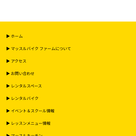
▶︎ ホーム
▶︎ マッスルバイク ファームについて
▶︎ アクセス
▶︎ お問い合わせ
▶︎ レンタルスペース
▶︎ レンタルバイク
▶︎ イベント＆スクール情報
▶︎ レッスンメニュー情報
▶︎ マッスルキッチン