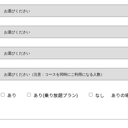
あり
あり(乗り放題プラン)
なし
ありの