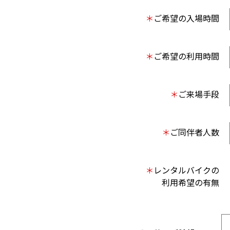
＊
ご希望の入場時間
＊
ご希望の利用時間
＊
ご来場手段
＊
ご同伴者人数
＊
レンタルバイクの
利用希望の有無