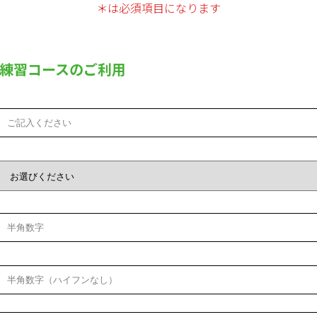
＊は必須項目になります
練習コースのご利用