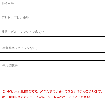
ご予約は原則3日前までで、過ぎた場合は受付できない場合がございます。
は、混雑時はすぐにコース入場出来ませんので、ご了承ください。