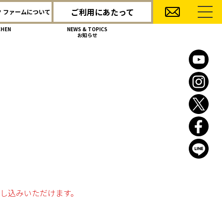
ご利用にあたって
 ファームについて
CHEN
NEWS & TOPICS
お知らせ
し込みいただけます。