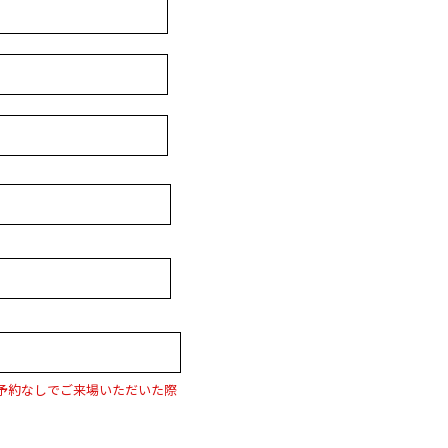
予約なしでご来場いただいた際