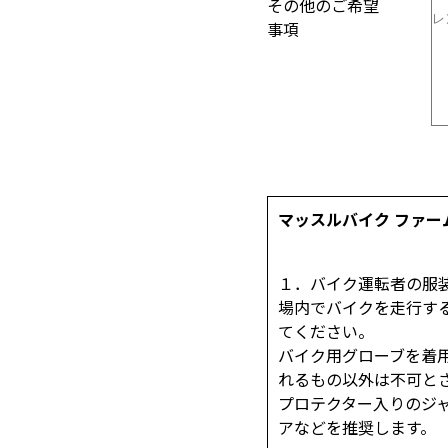
その他のご希望
事項
マッスルバイク ファー
１．バイク運転者の服
場内でバイクを走行す
てください。
バイク用グローブを着
れるもの以外は不可と
プロテクター入りのジ
アなどを推奨します。