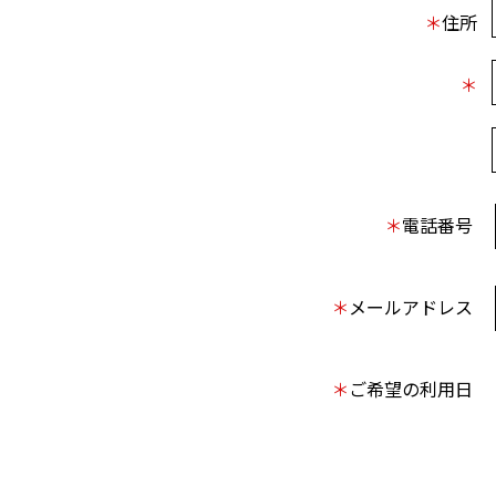
＊
住所
＊
＊
電話番号
＊
メールアドレス
＊
ご希望の利用日