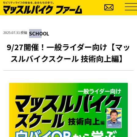
SCHOOL
2025.07.31 投稿
9/27開催！一般ライダー向け【マッ
スルバイクスクール 技術向上編】