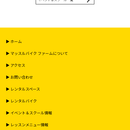
▶︎ ホーム
▶︎ マッスルバイク ファームについて
▶︎ アクセス
▶︎ お問い合わせ
▶︎ レンタルスペース
▶︎ レンタルバイク
▶︎ イベント＆スクール情報
▶︎ レッスンメニュー情報