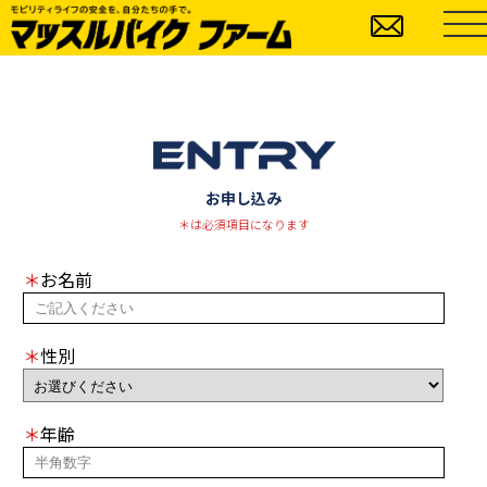
お申し込み
＊は必須項目になります
＊
お名前
＊
性別
＊
年齢