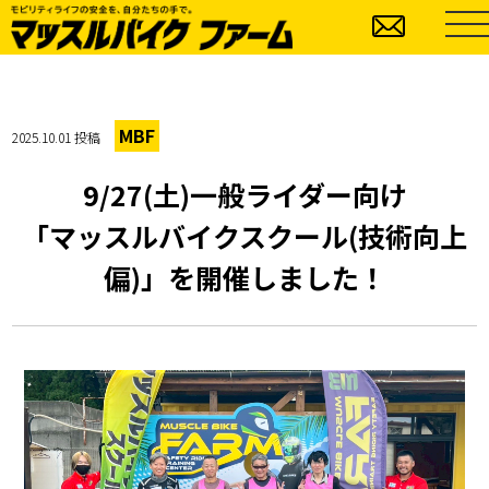
MBF
2025.10.01 投稿
9/27(土)一般ライダー向け
「マッスルバイクスクール(技術向上
偏)」を開催しました！