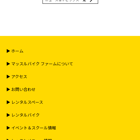
▶︎ ホーム
▶︎ マッスルバイク ファームについて
▶︎ アクセス
▶︎ お問い合わせ
▶︎ レンタルスペース
▶︎ レンタルバイク
▶︎ イベント＆スクール情報