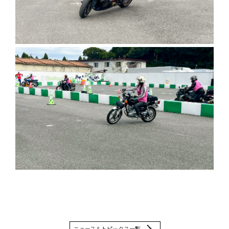
ニュース＆トピックス一覧